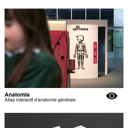
Anatomia
Atlas interactif d'anatomie générale