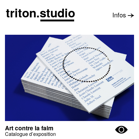
triton
.
studio
Infos
Art contre la faim
Catalogue d’exposition